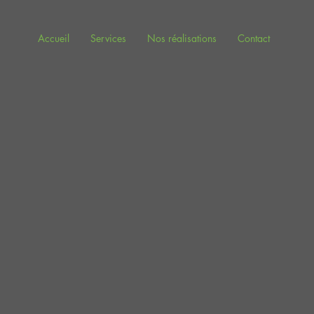
Accueil
Services
Nos réalisations
Contact