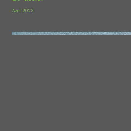
Avril 2023