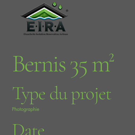
Bernis 35 m²
Type du projet
Photographie
Date