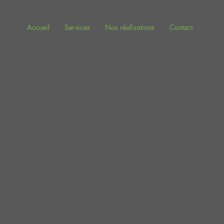
Accueil
Services
Nos réalisations
Contact